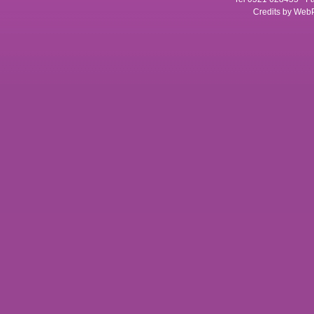
Credits by Web